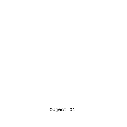
Object 01