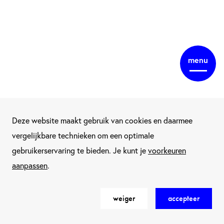
menu
Deze website maakt gebruik van cookies en daarmee
vergelijkbare technieken om een optimale
gebruikerservaring te bieden. Je kunt je
voorkeuren
aanpassen
.
weiger
accepteer