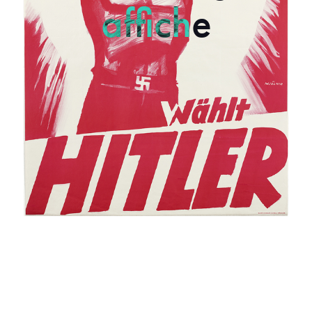
affiche