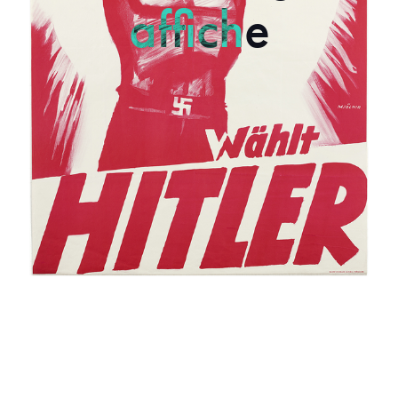
affiche