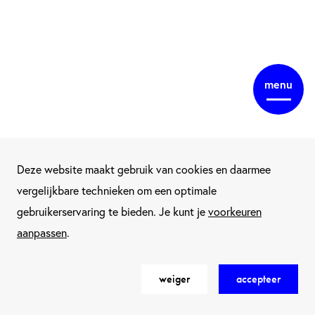
menu
Deze website maakt gebruik van cookies en daarmee
vergelijkbare technieken om een optimale
gebruikerservaring te bieden. Je kunt je
voorkeuren
aanpassen
.
weiger
accepteer