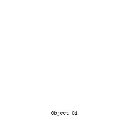
Object 01