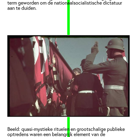
term geworden om de nationaalsocialistische dictatuur
aan te duiden.
Beeld: quasi-mystieke rituelen en grootschalige publieke
optredens waren een belangrijk element van de